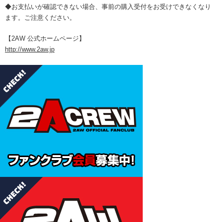
◆お支払いが確認できない場合、事前の購入受付をお受けできなくなり
ます。ご注意ください。
【2AW 公式ホームページ】
http://www.2aw.jp