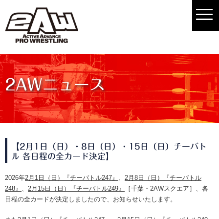
2AWニュース
【2月1日（日）・8日（日）・15日（日）チーバト
ル 各日程の全カード決定】
2026年
2月1日（日）『チーバトル247』
、
2月8日（日）『チーバトル
248』
、
2月15日（日）『チーバトル249』
［千葉・2AWスクエア］、各
日程の全カードが決定しましたので、お知らせいたします。