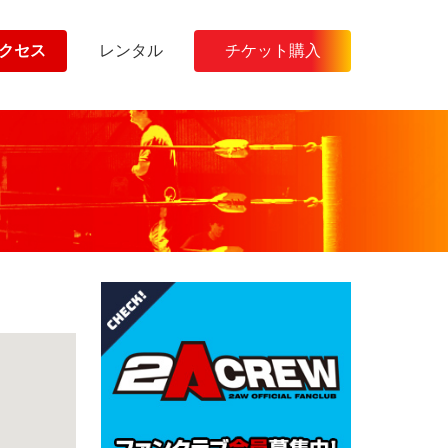
クセス
レンタル
チケット購入