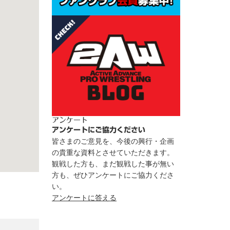
アンケート
アンケートにご協力ください
皆さまのご意見を、今後の興行・企画
の貴重な資料とさせていただきます。
観戦した方も、まだ観戦した事が無い
方も、ぜひアンケートにご協力くださ
い。
アンケートに答える