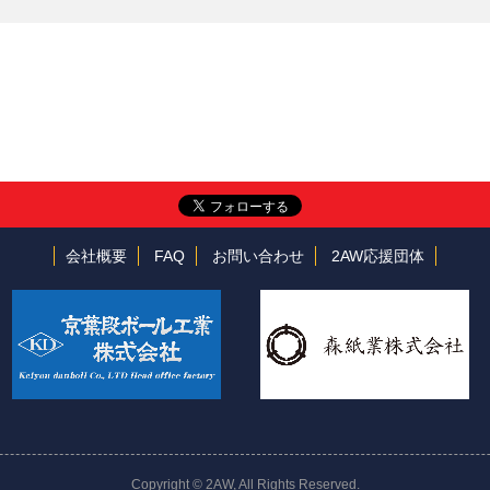
会社概要
FAQ
お問い合わせ
2AW応援団体
Copyright © 2AW, All Rights Reserved.