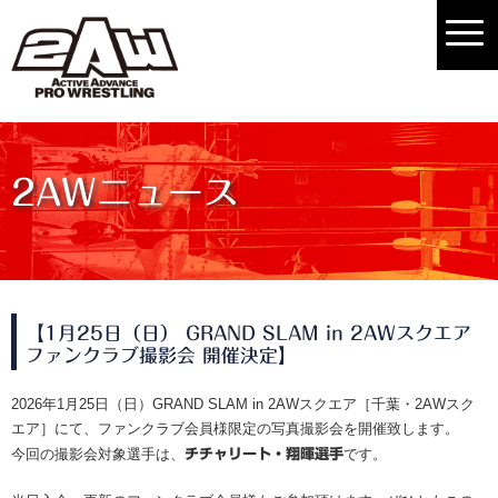
2AWニュース
【1月25日（日） GRAND SLAM in 2AWスクエア
ファンクラブ撮影会 開催決定】
2026年1月25日（日）GRAND SLAM in 2AWスクエア［千葉・2AWスク
エア］にて、ファンクラブ会員様限定の写真撮影会を開催致します。
今回の撮影会対象選手は、
チチャリート・翔暉選手
です。