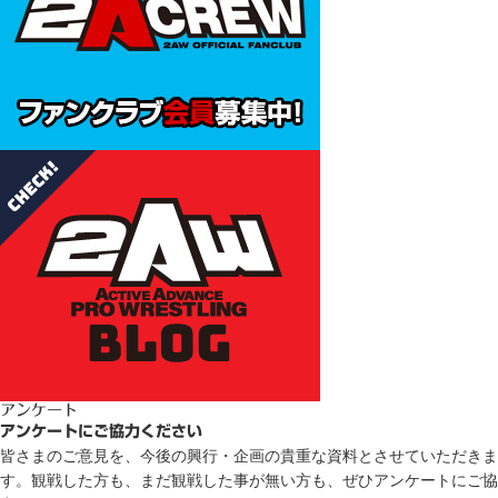
アンケート
アンケートにご協力ください
皆さまのご意見を、今後の興行・企画の貴重な資料とさせていただきま
す。観戦した方も、まだ観戦した事が無い方も、ぜひアンケートにご協