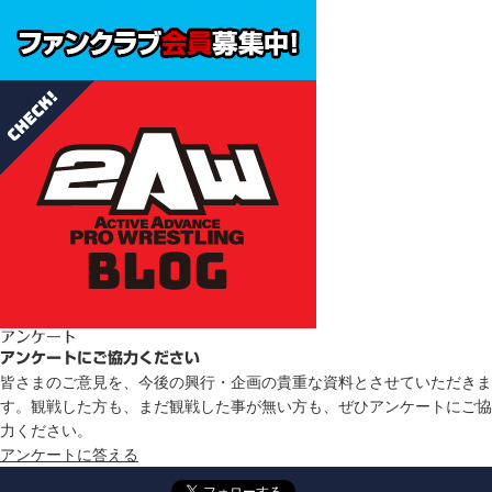
アンケート
アンケートにご協力ください
皆さまのご意見を、今後の興行・企画の貴重な資料とさせていただきま
す。観戦した方も、まだ観戦した事が無い方も、ぜひアンケートにご協
力ください。
アンケートに答える