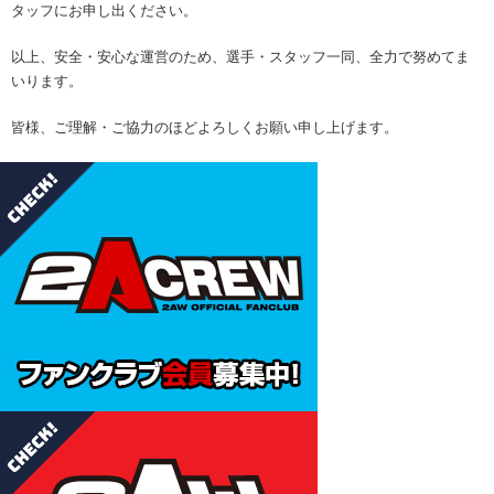
タッフにお申し出ください。
以上、安全・安心な運営のため、選手・スタッフ一同、全力で努めてま
いります。
皆様、ご理解・ご協力のほどよろしくお願い申し上げます。