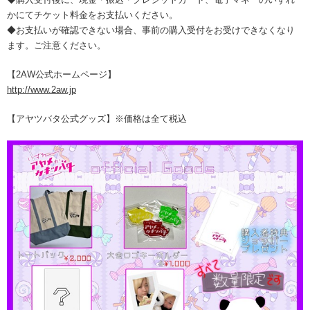
かにてチケット料金をお支払いください。
◆お支払いが確認できない場合、事前の購入受付をお受けできなくなり
ます。ご注意ください。
【2AW公式ホームページ】
http://www.2aw.jp
【アヤツバタ公式グッズ】※価格は全て税込