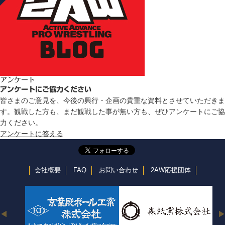
アンケート
アンケートにご協力ください
皆さまのご意見を、今後の興行・企画の貴重な資料とさせていただきま
す。観戦した方も、まだ観戦した事が無い方も、ぜひアンケートにご協
力ください。
アンケートに答える
会社概要
FAQ
お問い合わせ
2AW応援団体