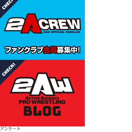
アンケート