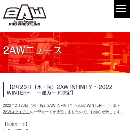
2AWニュース
【2月23日（水・祝）2AW INFINITY ～2022
WINTER～ 一部カード決定】
2022年2月23日（水・祝）2AW INFINITY ～2022 WINTER～［千葉・
2AWスクエア］
の一部カードが決定しましたので、お知らせ致します。
【決定カード】