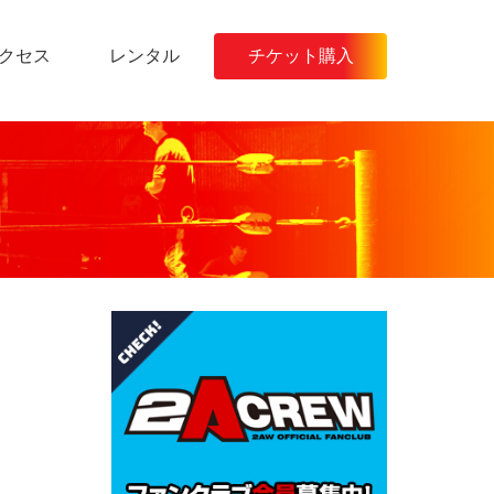
クセス
レンタル
チケット購入