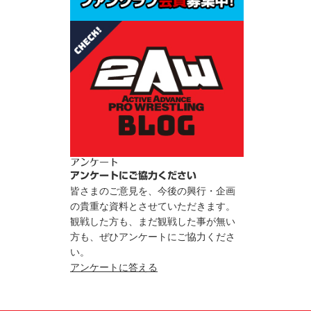
アンケート
アンケートにご協力ください
皆さまのご意見を、今後の興行・企画
の貴重な資料とさせていただきます。
観戦した方も、まだ観戦した事が無い
方も、ぜひアンケートにご協力くださ
い。
アンケートに答える