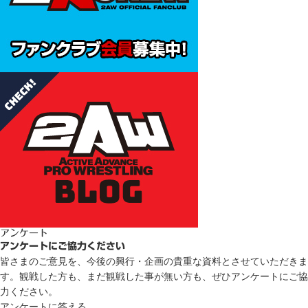
アンケート
アンケートにご協力ください
皆さまのご意見を、今後の興行・企画の貴重な資料とさせていただきま
す。観戦した方も、まだ観戦した事が無い方も、ぜひアンケートにご協
力ください。
アンケートに答える