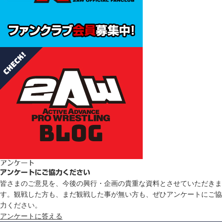
アンケート
アンケートにご協力ください
皆さまのご意見を、今後の興行・企画の貴重な資料とさせていただきま
す。観戦した方も、まだ観戦した事が無い方も、ぜひアンケートにご協
力ください。
アンケートに答える