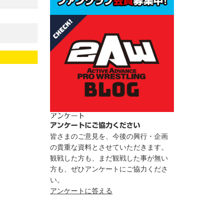
アンケート
アンケートにご協力ください
皆さまのご意見を、今後の興行・企画
の貴重な資料とさせていただきます。
観戦した方も、まだ観戦した事が無い
方も、ぜひアンケートにご協力くださ
い。
アンケートに答える