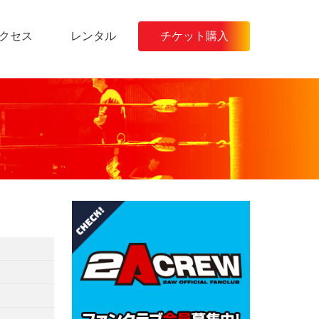
クセス
レンタル
チケット購入