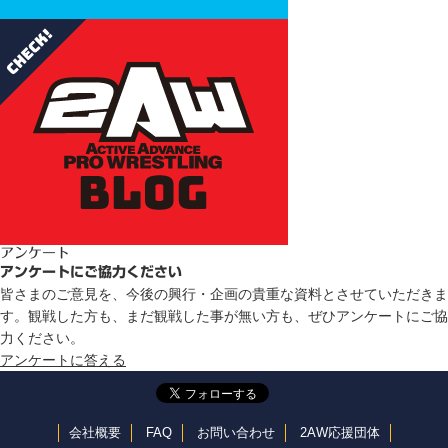
アンケート
アンケートにご協力ください
皆さまのご意見を、今後の興行・企画の貴重な資料とさせていただきま
す。観戦した方も、まだ観戦した事が無い方も、ぜひアンケートにご協
力ください。
アンケートに答える
会社概要
FAQ
お問い合わせ
2AW応援団体