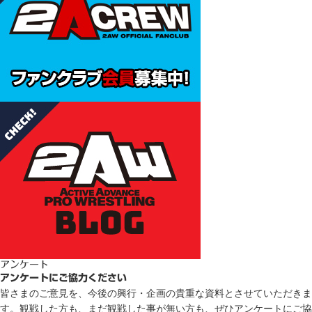
アンケート
アンケートにご協力ください
皆さまのご意見を、今後の興行・企画の貴重な資料とさせていただきま
す。観戦した方も、まだ観戦した事が無い方も、ぜひアンケートにご協