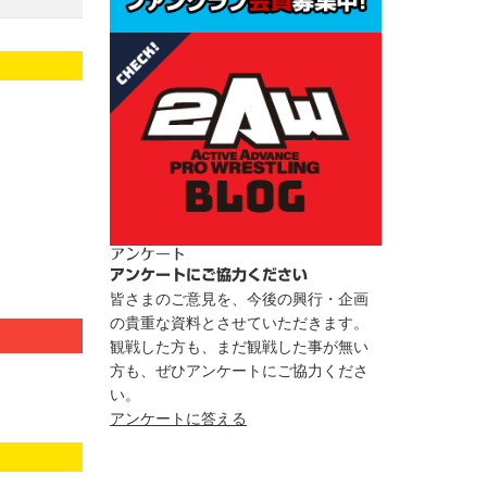
アンケート
アンケートにご協力ください
皆さまのご意見を、今後の興行・企画
の貴重な資料とさせていただきます。
観戦した方も、まだ観戦した事が無い
方も、ぜひアンケートにご協力くださ
い。
アンケートに答える