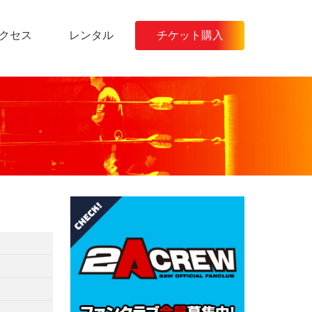
クセス
レンタル
チケット購入