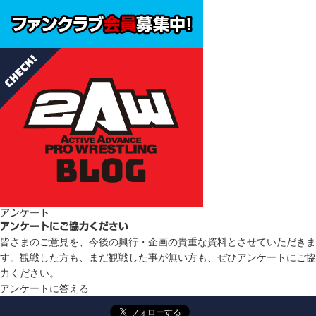
アンケート
アンケートにご協力ください
皆さまのご意見を、今後の興行・企画の貴重な資料とさせていただきま
す。観戦した方も、まだ観戦した事が無い方も、ぜひアンケートにご協
力ください。
アンケートに答える