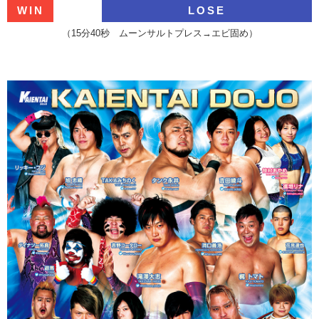
WIN
LOSE
（15分40秒 ムーンサルトプレス→エビ固め）