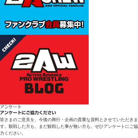
アンケート
アンケートにご協力ください
皆さまのご意見を、今後の興行・企画の貴重な資料とさせていただきま
す。観戦した方も、まだ観戦した事が無い方も、ぜひアンケートにご協
力ください。