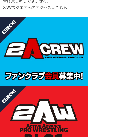
合は貸し出しできません。
2AWスクエアへのアクセスはこちら