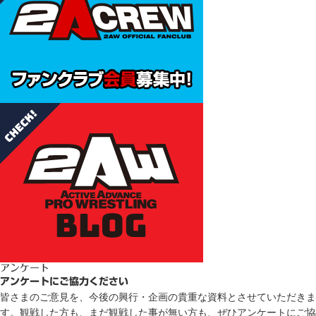
アンケート
アンケートにご協力ください
皆さまのご意見を、今後の興行・企画の貴重な資料とさせていただきま
す。観戦した方も、まだ観戦した事が無い方も、ぜひアンケートにご協