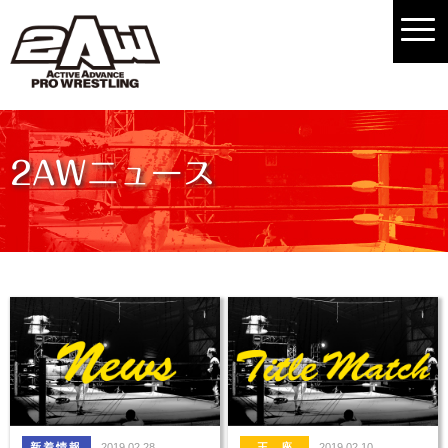
2AWニュース
2019.02.28
2019.02.10