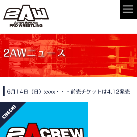
2AWニュース
6月14日（日）xxxx・・・前売チケットは4.12発売