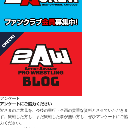
アンケート
アンケートにご協力ください
皆さまのご意見を、今後の興行・企画の貴重な資料とさせていただきま
す。観戦した方も、まだ観戦した事が無い方も、ぜひアンケートにご協
力ください。