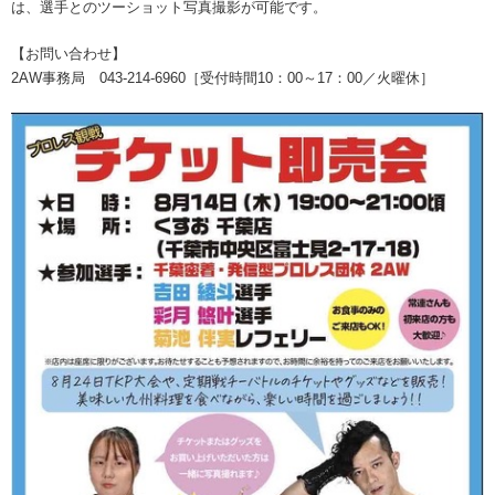
は、選手とのツーショット写真撮影が可能です。
【お問い合わせ】
2AW事務局 043-214-6960［受付時間10：00～17：00／火曜休］