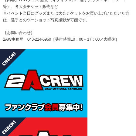
等）、各大会チケット販売など
※イベント当日にグッズまたは大会チケットをお買い上げいただいた方
は、選手とのツーショット写真撮影が可能です。
【お問い合わせ】
2AW事務局 043-214-6960［受付時間10：00～17：00／火曜休］