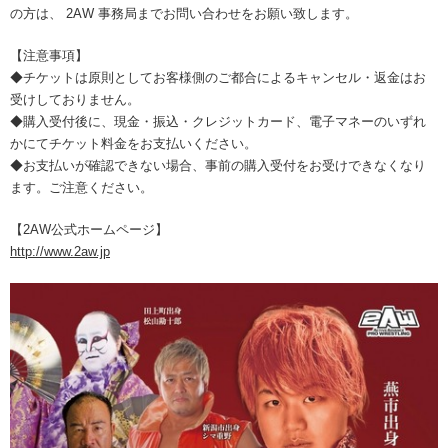
の方は、 2AW 事務局までお問い合わせをお願い致します。
【注意事項】
◆チケットは原則としてお客様側のご都合によるキャンセル・返金はお
受けしておりません。
◆購入受付後に、現金・振込・クレジットカード、電子マネーのいずれ
かにてチケット料金をお支払いください。
◆お支払いが確認できない場合、事前の購入受付をお受けできなくなり
ます。ご注意ください。
【2AW公式ホームページ】
http://www.2aw.jp