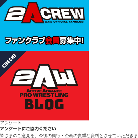
アンケート
アンケートにご協力ください
皆さまのご意見を、今後の興行・企画の貴重な資料とさせていただきま