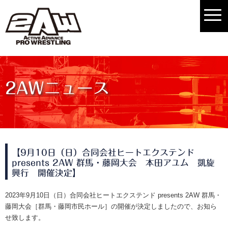
2AWニュース
【9月10日（日）合同会社ヒートエクステンド
presents 2AW 群馬・藤岡大会 本田アユム 凱旋
興行 開催決定】
2023年9月10日（日）合同会社ヒートエクステンド presents 2AW 群馬・
藤岡大会［群馬・藤岡市民ホール］の開催が決定しましたので、お知ら
せ致します。