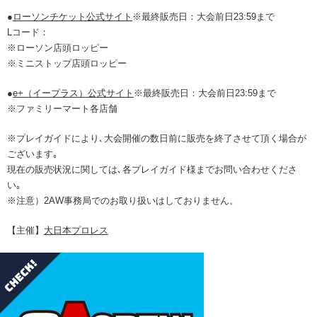
●
ローソンチケット公式サイト
※最終販売日：大会前日23:59まで
Lコード：
※ローソン店頭ロッピー
※ミニストップ店頭ロッピー
●
e+（イープラス）公式サイト
※最終販売日：大会前日23:59まで
※ファミリーマート各店舗
※プレイガイドにより､大会開催の数日前に販売を終了させて頂く場合が
ございます｡
現在の販売状況に関しては､各プレイガイド様までお問い合わせくださ
い｡
※注意）2AW事務局でのお取り扱いはしておりません。
【主催】
大日本プロレス