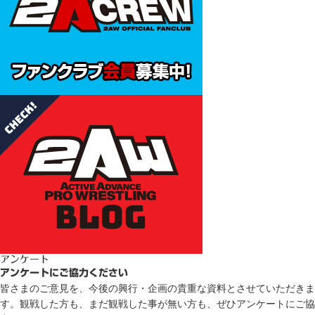
アンケート
アンケートにご協力ください
皆さまのご意見を、今後の興行・企画の貴重な資料とさせていただきま
す。観戦した方も、まだ観戦した事が無い方も、ぜひアンケートにご協