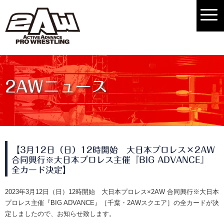
2AWニュース
【3月12日（日）12時開始 大日本プロレス×2AW
合同興行※大日本プロレス主催『BIG ADVANCE』
全カード決定】
2023年3月12日（日）12時開始 大日本プロレス×2AW 合同興行※大日本
プロレス主催『BIG ADVANCE』［千葉・2AWスクエア］の全カードが決
定しましたので、お知らせ致します。