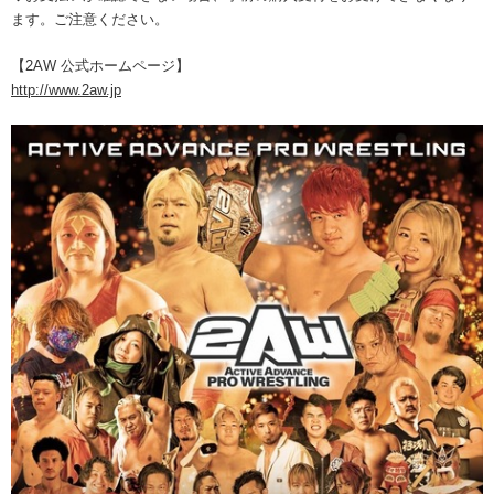
ます。ご注意ください。
【2AW 公式ホームページ】
http://www.2aw.jp