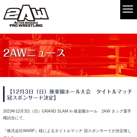
2AWニュース
【12月3日（日）後楽園ホール大会 タイトルマッチ
冠スポンサード決定】
2023年12月3日（日）GRAND SLAM in 後楽園ホール 2AW タッグ選手
権試合にて、
『株式会社WARP』様によるタイトルマッチ 冠スポンサードが決定致し