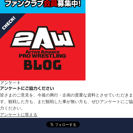
アンケート
アンケートにご協力ください
皆さまのご意見を、今後の興行・企画の貴重な資料とさせていただきま
す。観戦した方も、まだ観戦した事が無い方も、ぜひアンケートにご協
力ください。
アンケートに答える