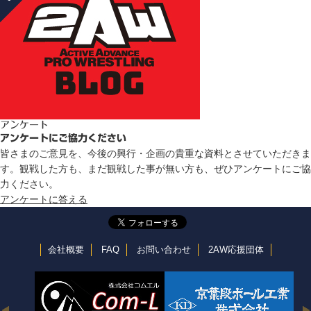
アンケート
アンケートにご協力ください
皆さまのご意見を、今後の興行・企画の貴重な資料とさせていただきま
す。観戦した方も、まだ観戦した事が無い方も、ぜひアンケートにご協
力ください。
アンケートに答える
会社概要
FAQ
お問い合わせ
2AW応援団体