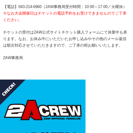
【電話】043-214-6960（2AW事務局受付時間：10:00～17:00／火曜休）
※なお大会開催日はチケットの電話予約をお受けできませんのでご了承
ください。
チケットの受付は2AW公式サイトチケット購入フォームにて休業中も承
ります。なお、お休み中にいただいたお申し込みやその他のメール返信
は順次対応させていただきますので、ご了承の程お願いいたします。
2AW事務局