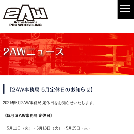
2AWニュース
【2AW事務局 5月定休日のお知らせ】
2021年5月2AW事務局 定休日をお知らせいたします。
《5月 2AW事務局 定休日》
・5月11日（火）・5月18日（火）・5月25日（火）