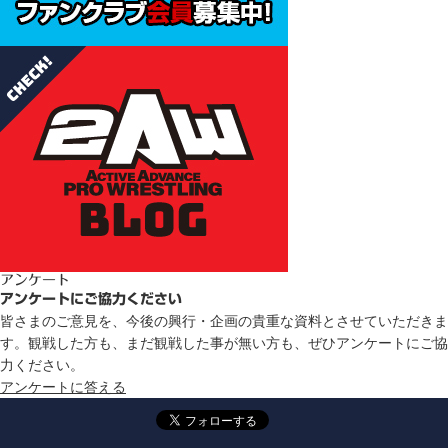
アンケート
アンケートにご協力ください
皆さまのご意見を、今後の興行・企画の貴重な資料とさせていただきま
す。観戦した方も、まだ観戦した事が無い方も、ぜひアンケートにご協
力ください。
アンケートに答える