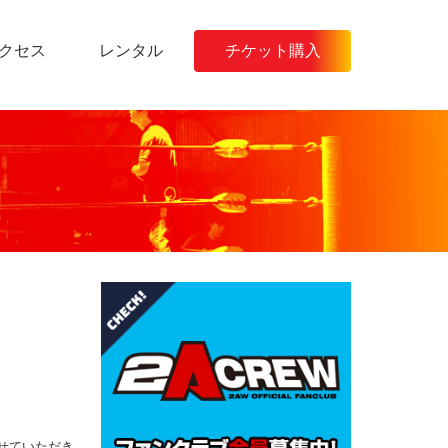
クセス
レンタル
チケット購入
せていただき